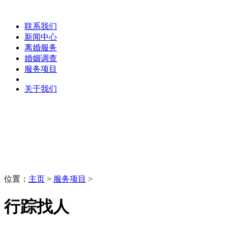
联系我们
新闻中心
离婚服务
婚姻调查
服务项目
关于我们
服务项目
LaoBing
位置：
主页
>
服务项目
>
行踪找人