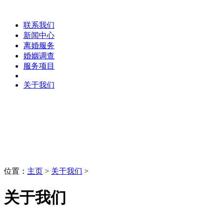
联系我们
新闻中心
离婚服务
婚姻调查
服务项目
关于我们
关于我们
LaoBing
位置：
主页
>
关于我们
>
关于我们